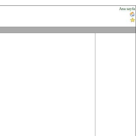
Ana sayfa