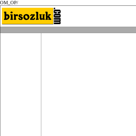
OM_OP/