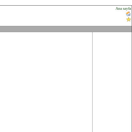
Ana sayfa