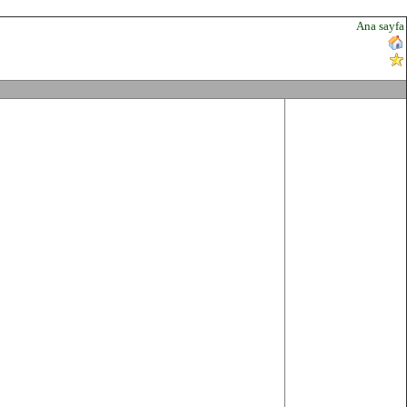
Ana sayfa