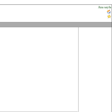
Ana sayfa